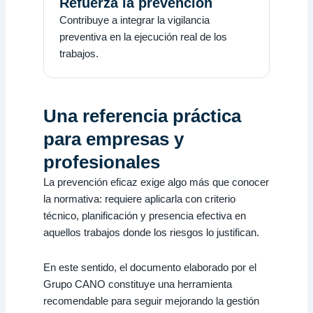
Refuerza la prevención
Contribuye a integrar la vigilancia
preventiva en la ejecución real de los
trabajos.
Una referencia práctica
para empresas y
profesionales
La prevención eficaz exige algo más que conocer
la normativa: requiere aplicarla con criterio
técnico, planificación y presencia efectiva en
aquellos trabajos donde los riesgos lo justifican.
En este sentido, el documento elaborado por el
Grupo CANO constituye una herramienta
recomendable para seguir mejorando la gestión