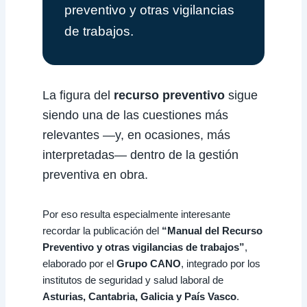
preventivo y otras vigilancias
de trabajos.
La figura del
recurso preventivo
sigue
siendo una de las cuestiones más
relevantes —y, en ocasiones, más
interpretadas— dentro de la gestión
preventiva en obra.
Por eso resulta especialmente interesante
recordar la publicación del
“Manual del Recurso
Preventivo y otras vigilancias de trabajos”
,
elaborado por el
Grupo CANO
, integrado por los
institutos de seguridad y salud laboral de
Asturias, Cantabria, Galicia y País Vasco
.