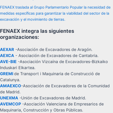
FENAEX traslada al Grupo Parlamentario Popular la necesidad de
medidas específicas para garantizar la viabilidad del sector de la
excavación y el movimiento de tierras.
FENAEX integra las siguientes
organizaciones:
AEXAR
-Asociación de Excavadores de Aragón.
AEXCA
- Asociación de Excavadores de Cantabria.
AVE-BIE
-Asociación Vizcaína de Excavadores-Bizkaiko
Induskari Elkartea.
GREMI
de Transport i Maquinaria de Construcció de
Catalunya.
AMAEXCO
-Asociación de Excavadores de la Comunidad
de Madrid.
UNEXMA
-Unión de Excavadores de Madrid.
AVEMCOP
-Asociación Valenciana de Empresarios de
Maquinaria, Construcción y Obras Públicas.