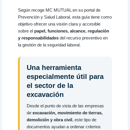
Según recoge MC MUTUAL en su portal de
Prevención y Salud Laboral, esta guía tiene como
objetivo ofrecer una visión clara y accesible
sobre el
papel, funciones, alcance, regulación
y responsabilidades
del recurso preventivo en
la gestión de la seguridad laboral.
Una herramienta
especialmente útil para
el sector de la
excavación
Desde el punto de vista de las empresas
de
excavación, movimiento de tierras,
demolición y obra civil
, este tipo de
documentos ayudan a ordenar criterios