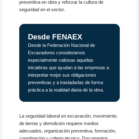
preventiva en obra y reforzar la cultura de
seguridad en el sector.
Desde FENAEX
Desde la Federación Nacional de
Excavadores consideramos
especialmente valiosas aquellas
iniciativas que ayudan a las empresas a
interpretar mejor sus obligaciones
preventivas y a trasladarlas de forma
práctica a la realidad diaria de la obra.
La seguridad laboral en excavación, movimiento
de tierras y demolición requiere medios
adecuados, organización preventiva, formación,
coordinación y criterio técnico. Documentos