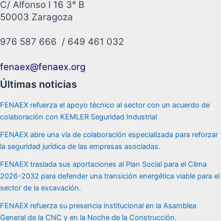
C/ Alfonso I 16 3° B
50003 Zaragoza
976 587 666 / 649 461 032
fenaex@fenaex.org
Últimas noticias
FENAEX refuerza el apoyo técnico al sector con un acuerdo de
colaboración con KEMLER Seguridad Industrial
FENAEX abre una vía de colaboración especializada para reforzar
la seguridad jurídica de las empresas asociadas.
FENAEX traslada sus aportaciones al Plan Social para el Clima
2026-2032 para defender una transición energética viable para el
sector de la excavación.
FENAEX refuerza su presencia institucional en la Asamblea
General de la CNC y en la Noche de la Construcción.