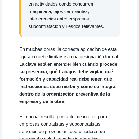
en actividades donde concurren
maquinaria, tajos cambiantes,
interferencias entre empresas,
subcontratación y riesgos relevantes.
En muchas obras, la correcta aplicación de esta
figura no debe limitarse a una designación formal.
La clave está en entender bien
cuándo procede
su presencia, qué trabajos debe vigilar, qué
formación y capacidad real debe tener, qué
instrucciones debe recibir y cómo se integra
dentro de la organización preventiva de la
empresa y de la obra
.
El manual resulta, por tanto, de interés para
empresas contratistas y subcontratistas,
servicios de prevención, coordinadores de