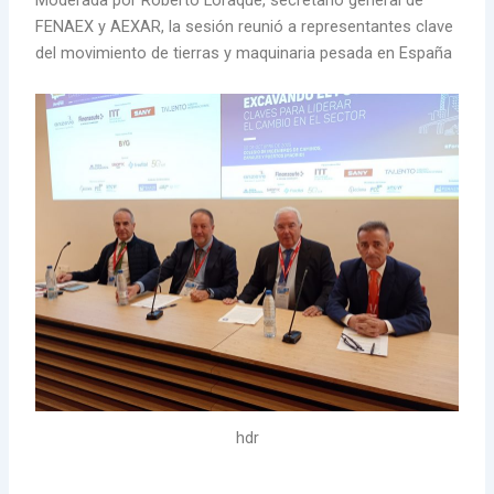
FENAEX y AEXAR, la sesión reunió a representantes clave
del movimiento de tierras y maquinaria pesada en España
hdr