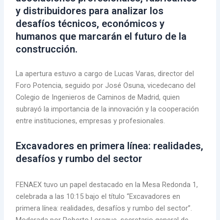
y distribuidores para analizar los
desafíos técnicos, económicos y
humanos que marcarán el futuro de la
construcción.
La apertura estuvo a cargo de Lucas Varas, director del
Foro Potencia, seguido por José Osuna, vicedecano del
Colegio de Ingenieros de Caminos de Madrid, quien
subrayó la importancia de la innovación y la cooperación
entre instituciones, empresas y profesionales.
Excavadores en primera línea: realidades,
desafíos y rumbo del sector
FENAEX tuvo un papel destacado en la Mesa Redonda 1,
celebrada a las 10:15 bajo el título “Excavadores en
primera línea: realidades, desafíos y rumbo del sector”.
Moderada por Roberto Loraque, secretario general de