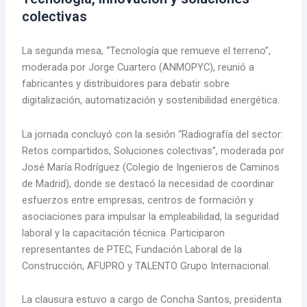
colectivas
La segunda mesa, “Tecnología que remueve el terreno”,
moderada por Jorge Cuartero (ANMOPYC), reunió a
fabricantes y distribuidores para debatir sobre
digitalización, automatización y sostenibilidad energética.
La jornada concluyó con la sesión “Radiografía del sector:
Retos compartidos, Soluciones colectivas”, moderada por
José María Rodríguez (Colegio de Ingenieros de Caminos
de Madrid), donde se destacó la necesidad de coordinar
esfuerzos entre empresas, centros de formación y
asociaciones para impulsar la empleabilidad, la seguridad
laboral y la capacitación técnica. Participaron
representantes de PTEC, Fundación Laboral de la
Construcción, AFUPRO y TALENTO Grupo Internacional.
La clausura estuvo a cargo de Concha Santos, presidenta