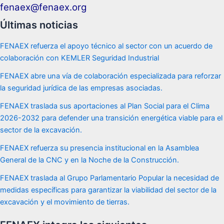
fenaex@fenaex.org
Últimas noticias
FENAEX refuerza el apoyo técnico al sector con un acuerdo de
colaboración con KEMLER Seguridad Industrial
FENAEX abre una vía de colaboración especializada para reforzar
la seguridad jurídica de las empresas asociadas.
FENAEX traslada sus aportaciones al Plan Social para el Clima
2026-2032 para defender una transición energética viable para el
sector de la excavación.
FENAEX refuerza su presencia institucional en la Asamblea
General de la CNC y en la Noche de la Construcción.
FENAEX traslada al Grupo Parlamentario Popular la necesidad de
medidas específicas para garantizar la viabilidad del sector de la
excavación y el movimiento de tierras.