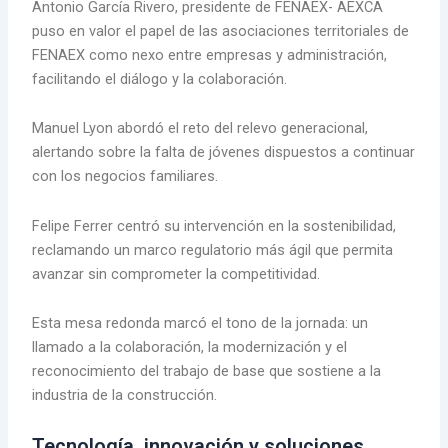
Antonio García Rivero, presidente de FENAEX- AEXCA
puso en valor el papel de las asociaciones territoriales de
FENAEX como nexo entre empresas y administración,
facilitando el diálogo y la colaboración.
Manuel Lyon abordó el reto del relevo generacional,
alertando sobre la falta de jóvenes dispuestos a continuar
con los negocios familiares.
Felipe Ferrer centró su intervención en la sostenibilidad,
reclamando un marco regulatorio más ágil que permita
avanzar sin comprometer la competitividad.
Esta mesa redonda marcó el tono de la jornada: un
llamado a la colaboración, la modernización y el
reconocimiento del trabajo de base que sostiene a la
industria de la construcción.
Tecnología, innovación y soluciones