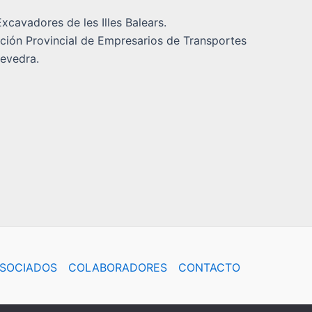
xcavadores de les Illes Balears.
ción Provincial de Empresarios de Transportes
evedra.
SOCIADOS
COLABORADORES
CONTACTO