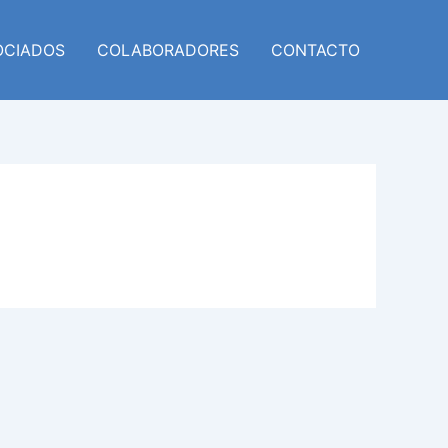
OCIADOS
COLABORADORES
CONTACTO