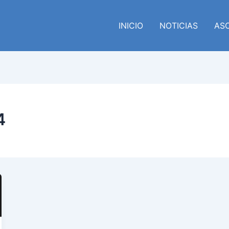
INICIO
NOTICIAS
AS
4