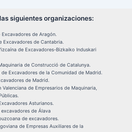
las siguientes organizaciones:
 Excavadores de Aragón.
e Excavadores de Cantabria.
izcaína de Excavadores-Bizkaiko Induskari
 Maquinaria de Construcció de Catalunya.
n de Excavadores de la Comunidad de Madrid.
cavadores de Madrid.
 Valenciana de Empresarios de Maquinaria,
úblicas.
Excavadores Asturianos.
 excavadores de Álava
puzcoana de excavadores.
goviana de Empresas Auxiliares de la