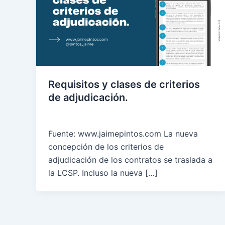
Requisitos y clases de criterios
de adjudicación.
Fuente: www.jaimepintos.com La nueva
concepción de los criterios de
adjudicación de los contratos se traslada a
la LCSP. Incluso la nueva […]