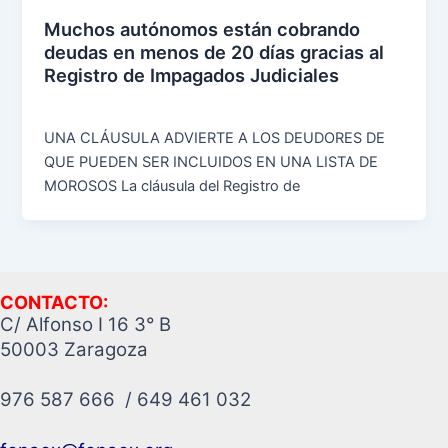
Muchos autónomos están cobrando
deudas en menos de 20 días gracias al
Registro de Impagados Judiciales
UNA CLÁUSULA ADVIERTE A LOS DEUDORES DE
QUE PUEDEN SER INCLUIDOS EN UNA LISTA DE
MOROSOS La cláusula del Registro de
CONTACTO:
C/ Alfonso I 16 3° B
50003 Zaragoza
976 587 666 / 649 461 032