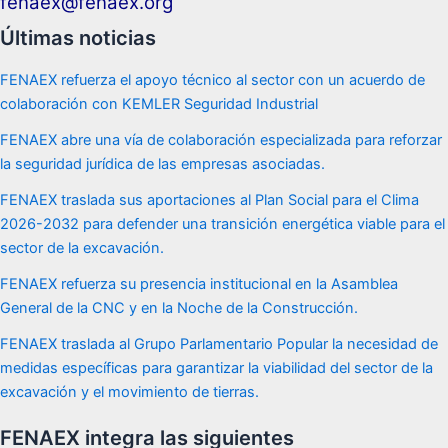
fenaex@fenaex.org
Últimas noticias
FENAEX refuerza el apoyo técnico al sector con un acuerdo de
colaboración con KEMLER Seguridad Industrial
FENAEX abre una vía de colaboración especializada para reforzar
la seguridad jurídica de las empresas asociadas.
FENAEX traslada sus aportaciones al Plan Social para el Clima
2026-2032 para defender una transición energética viable para el
sector de la excavación.
FENAEX refuerza su presencia institucional en la Asamblea
General de la CNC y en la Noche de la Construcción.
FENAEX traslada al Grupo Parlamentario Popular la necesidad de
medidas específicas para garantizar la viabilidad del sector de la
excavación y el movimiento de tierras.
FENAEX integra las siguientes