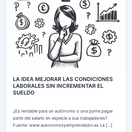
LA IDEA MEJORAR LAS CONDICIONES
LABORALES SIN INCREMENTAR EL
SUELDO
¿Es rentable para un autónomo o una pyme pagar
parte del salario en especie a sus trabajadores?
Fuente: www.autonomosyemprendedor.es La […]